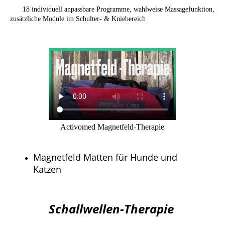
18 individuell anpassbare Programme, wahlweise Massagefunktion,
zusätzliche Module im Schulter- & Kniebereich
Activomed Magnetfeld-Therapie
Magnetfeld Matten für Hunde und
Katzen
Schallwellen-Therapie