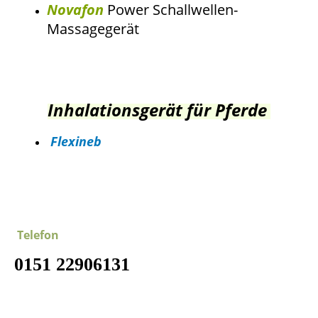
Novafon
Power Schallwellen-
Massagegerät
Inhalationsgerät für Pferde
Flexineb
Telefon
0151 22906131