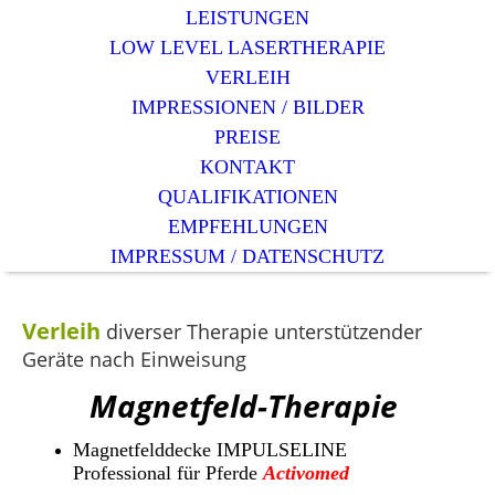
LEISTUNGEN
LOW LEVEL LASERTHERAPIE
VERLEIH
IMPRESSIONEN / BILDER
PREISE
KONTAKT
QUALIFIKATIONEN
EMPFEHLUNGEN
IMPRESSUM / DATENSCHUTZ
Verleih
diverser Therapie unterstützender
Geräte nach Einweisung
Magnetfeld-Therapie
Magnetfelddecke IMPULSELINE
Professional
für Pferde
Activomed