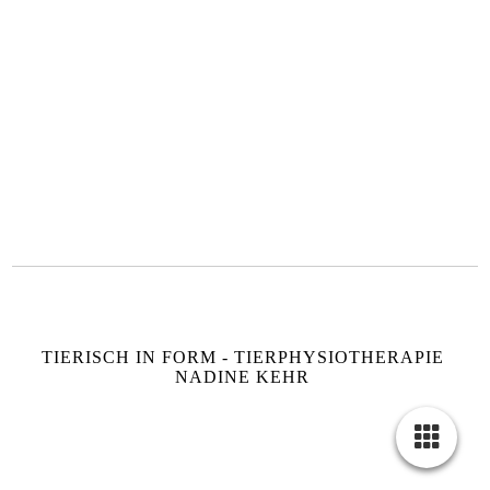
TIERISCH IN FORM - TIERPHYSIOTHERAPIE
NADINE KEHR