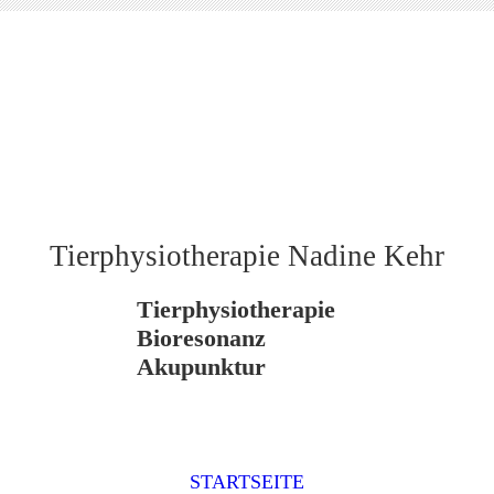
Tierphysiotherapie Nadine Kehr
Tierphysiotherapie
Bioresonanz
Akupunktur
STARTSEITE