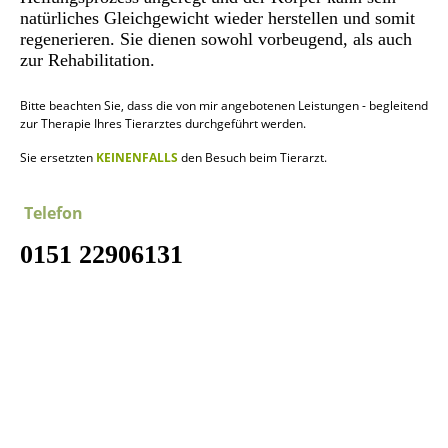
natürliches Gleichgewicht wieder herstellen und somit
regenerieren. Sie dienen sowohl vorbeugend, als auch
zur Rehabilitation.
Bitte beachten Sie, dass die von mir angebotenen Leistungen - begleitend
zur Therapie Ihres Tierarztes durchgeführt werden.
Sie ersetzten
KEINENFALLS
den Besuch beim Tierarzt.
Telefon
0151 22906131