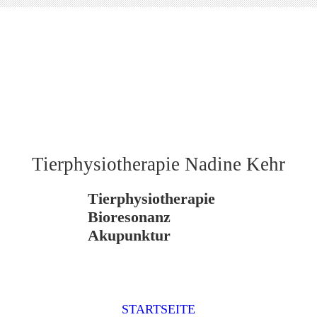
Tierphysiotherapie Nadine Kehr
Tierphysiotherapie
Bioresonanz
Akupunktur
STARTSEITE