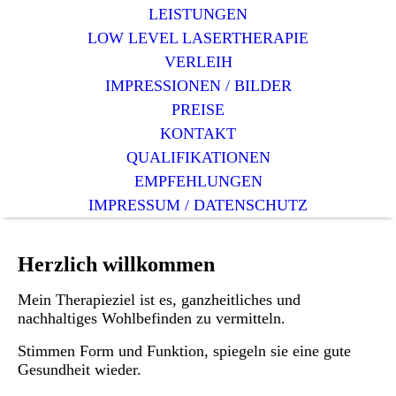
LEISTUNGEN
LOW LEVEL LASERTHERAPIE
VERLEIH
IMPRESSIONEN / BILDER
PREISE
KONTAKT
QUALIFIKATIONEN
EMPFEHLUNGEN
IMPRESSUM / DATENSCHUTZ
Herzlich willkommen
Mein Therapieziel ist es, ganzheitliches und
nachhaltiges Wohlbefinden zu vermitteln.
Stimmen Form und Funktion, spiegeln sie eine gute
Gesundheit wieder.