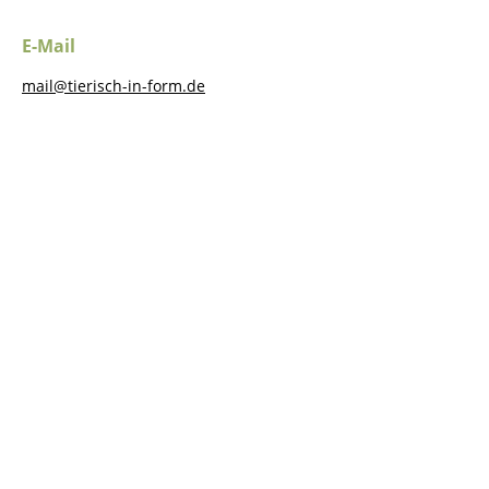
E-Mail
mail@tierisch-in-form.de