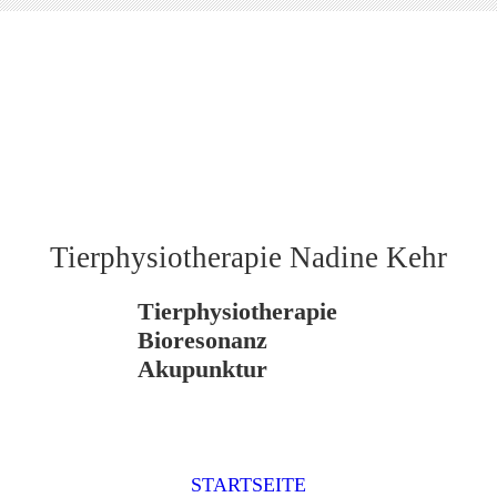
Tierphysiotherapie Nadine Kehr
Tierphysiotherapie
Bioresonanz
Akupunktur
STARTSEITE