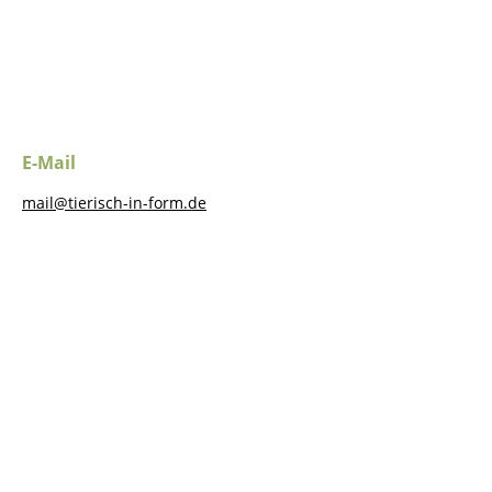
E-Mail
mail@tierisch-in-form.de