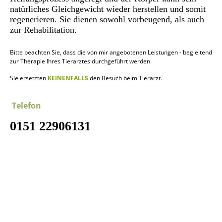
natürliches Gleichgewicht wieder herstellen und somit
regenerieren. Sie dienen sowohl vorbeugend, als auch
zur Rehabilitation.
Bitte beachten Sie, dass die von mir angebotenen Leistungen - begleitend
zur Therapie Ihres Tierarztes durchgeführt werden.
Sie ersetzten
KEINENFALLS
den Besuch beim Tierarzt.
Telefon
0151 22906131