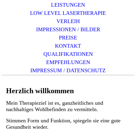
LEISTUNGEN
LOW LEVEL LASERTHERAPIE
VERLEIH
IMPRESSIONEN / BILDER
PREISE
KONTAKT
QUALIFIKATIONEN
EMPFEHLUNGEN
IMPRESSUM / DATENSCHUTZ
Herzlich willkommen
Mein Therapieziel ist es, ganzheitliches und
nachhaltiges Wohlbefinden zu vermitteln.
Stimmen Form und Funktion, spiegeln sie eine gute
Gesundheit wieder.